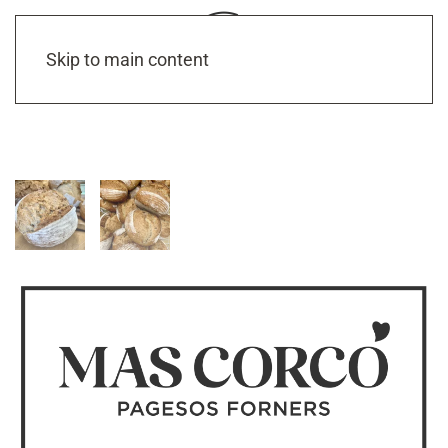
Skip to main content