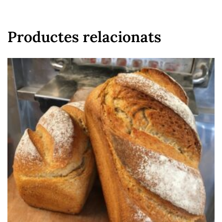
Productes relacionats