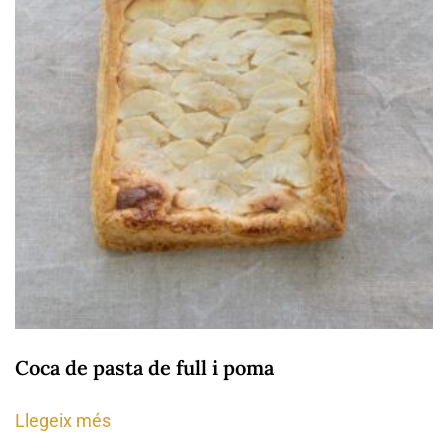
Coca de pasta de full i poma
Llegeix més