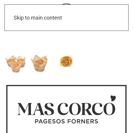
Skip to main content